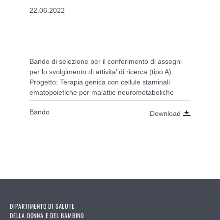
22.06.2022
Bando di selezione per il conferimento di assegni
per lo svolgimento di attivita’ di ricerca (tipo A).
Progetto: Terapia genica con cellule staminali
ematopoietiche per malattie neurometaboliche
Bando
Download
DIPARTIMENTO DI SALUTE
DELLA DONNA E DEL BAMBINO