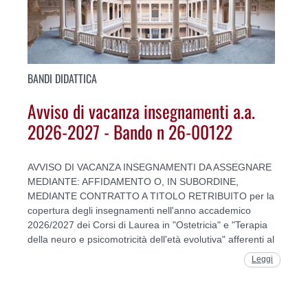
BANDI DIDATTICA
Avviso di vacanza insegnamenti a.a.
2026-2027 - Bando n 26-00122
AVVISO DI VACANZA INSEGNAMENTI DA ASSEGNARE
MEDIANTE: AFFIDAMENTO O, IN SUBORDINE,
MEDIANTE CONTRATTO A TITOLO RETRIBUITO per la
copertura degli insegnamenti nell'anno accademico
2026/2027 dei Corsi di Laurea in "Ostetricia" e "Terapia
della neuro e psicomotricità dell'età evolutiva" afferenti al
Leggi