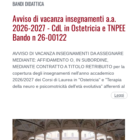
BANDI DIDATTICA
Avviso di vacanza insegnamenti a.a.
2026-2027 - CdL in Ostetricia e TNPEE
Bando n 26-00122
AVVISO DI VACANZA INSEGNAMENTI DA ASSEGNARE
MEDIANTE: AFFIDAMENTO O, IN SUBORDINE,
MEDIANTE CONTRATTO A TITOLO RETRIBUITO per la
copertura degli insegnamenti nell'anno accademico
2026/2027 dei Corsi di Laurea in "Ostetricia" e "Terapia
della neuro e psicomotricità dell'età evolutiva" afferenti al
Leggi