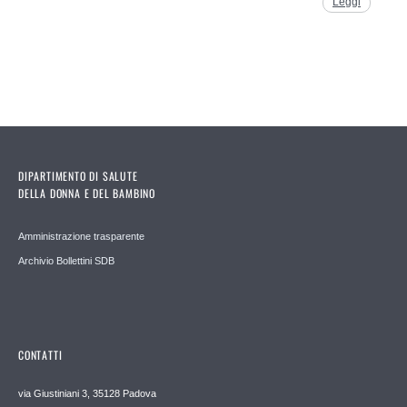
Leggi
DIPARTIMENTO DI SALUTE
DELLA DONNA E DEL BAMBINO
Amministrazione trasparente
Archivio Bollettini SDB
CONTATTI
via Giustiniani 3, 35128 Padova